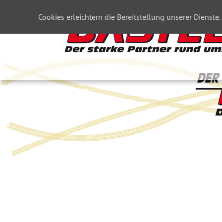
Cookies erleichtern die Bereitstellung unserer Dienste