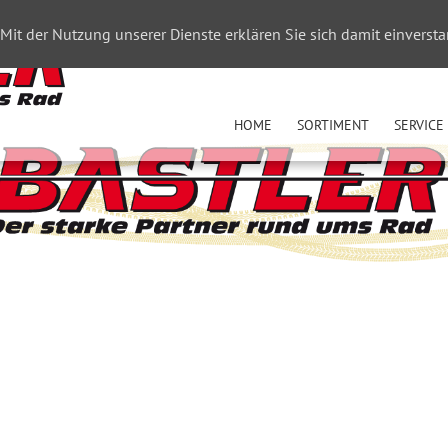
. Mit der Nutzung unserer Dienste erklären Sie sich damit einvers
HOME
SORTIMENT
SERVICE