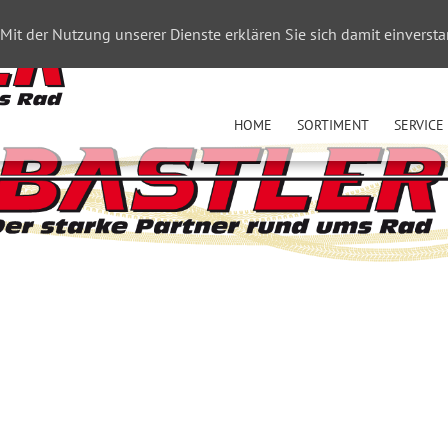
. Mit der Nutzung unserer Dienste erklären Sie sich damit einvers
HOME
SORTIMENT
SERVICE