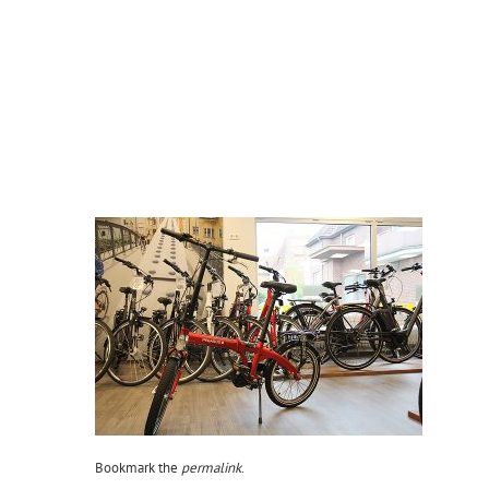
Bookmark the
permalink
.