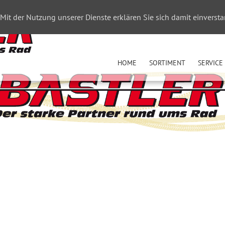
. Mit der Nutzung unserer Dienste erklären Sie sich damit einvers
HOME
SORTIMENT
SERVICE