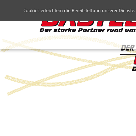
Cookies erleichtern die Bereitstellung unserer Dienste